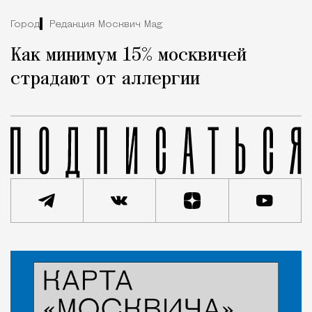
Город
Редакция Москвич Mag
Как минимум 15% москвичей
страдают от аллергии