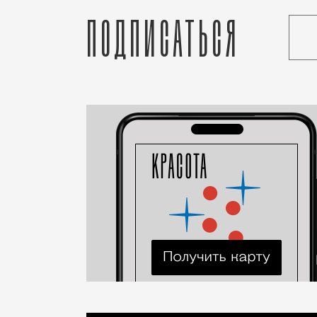
Подписаться