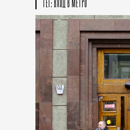
ТЕГ: ВХОД В МЕТРО