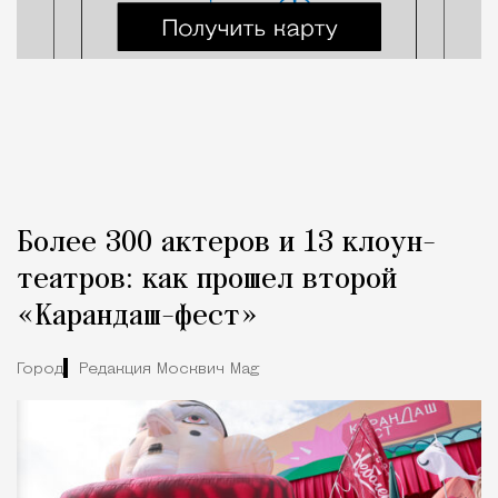
Более 300 актеров и 13 клоун-
театров: как прошел второй
«Карандаш-фест»
Город
Редакция Москвич Mag