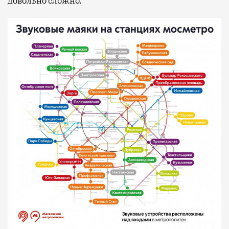
довольно сложно.