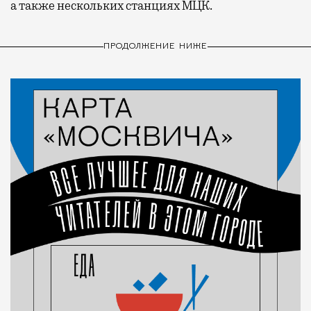
а также нескольких станциях МЦК.
ПРОДОЛЖЕНИЕ НИЖЕ