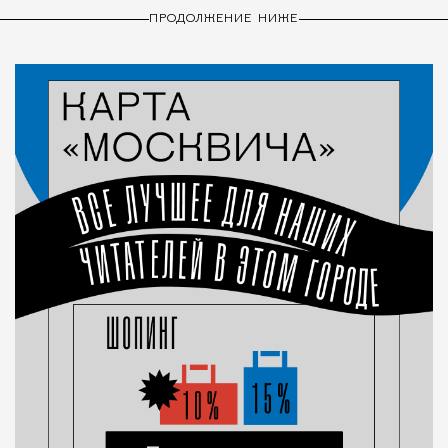
ПРОДОЛЖЕНИЕ НИЖЕ