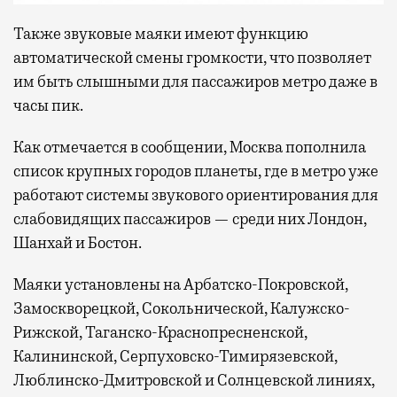
Также звуковые маяки имеют функцию
автоматической смены громкости, что позволяет
им быть слышными для пассажиров метро даже в
часы пик.
Как отмечается в сообщении, Москва пополнила
список крупных городов планеты, где в метро уже
работают системы звукового ориентирования для
слабовидящих пассажиров — среди них Лондон,
Шанхай и Бостон.
Маяки установлены на Арбатско-Покровской,
Замоскворецкой, Сокольнической, Калужско-
Рижской, Таганско-Краснопресненской,
Калининской, Серпуховско-Тимирязевской,
Люблинско-Дмитровской и Солнцевской линиях,