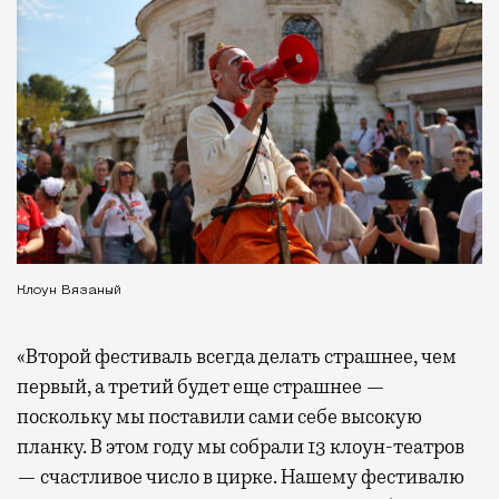
Клоун Вязаный
«Второй фестиваль всегда делать страшнее, чем
первый, а третий будет еще страшнее —
поскольку мы поставили сами себе высокую
планку. В этом году мы собрали 13 клоун-театров
— счастливое число в цирке. Нашему фестивалю