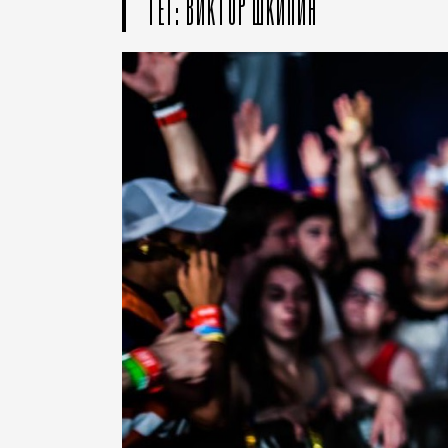
ТЕГ: ВИКТОР ШКИПИН