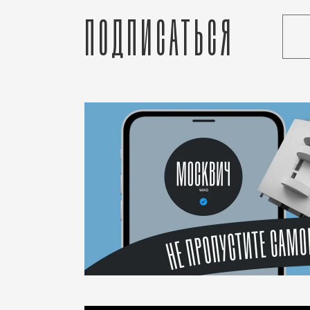
Подписаться