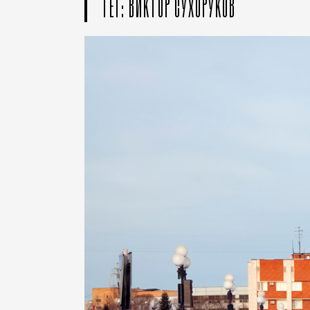
ТЕГ: ВИКТОР СУХОРУКОВ