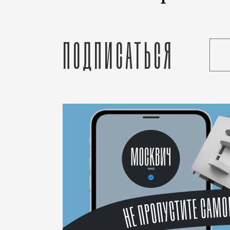
Подписаться