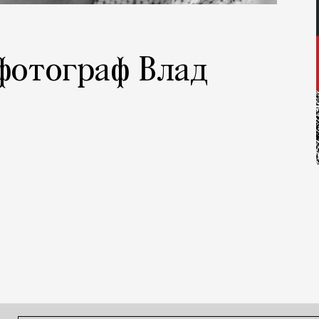
 фотограф Влад