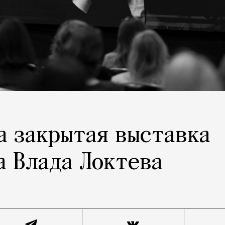
а закрытая выставка
 Влада Локтева