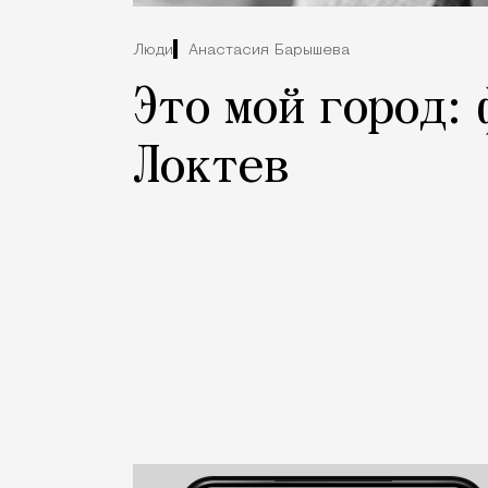
Люди
Анастасия Барышева
Это мой город:
Локтев