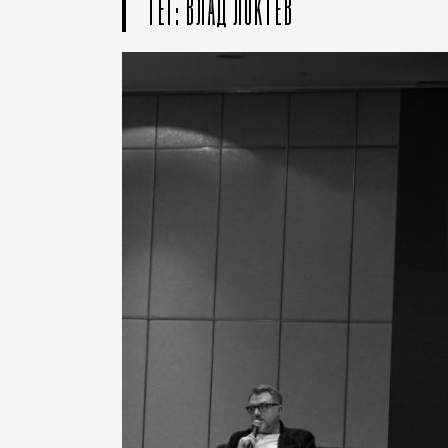
ТЕГ: ВЛАД ЛОКТЕВ