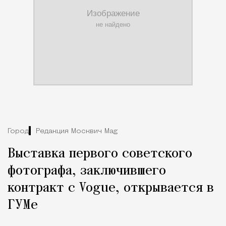
Город
Редакция Москвич Mag
Выставка первого советского
фотографа, заключившего
контракт с Vogue, открывается в
ГУМе