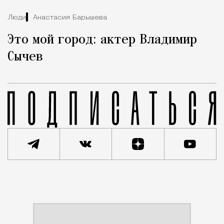
Люди
Анастасия Барышева
Это мой город: актер Владимир
Сычев