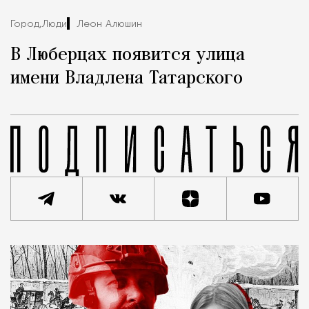
Город,
Люди
Леон Алюшин
В Люберцах появится улица
имени Владлена Татарского