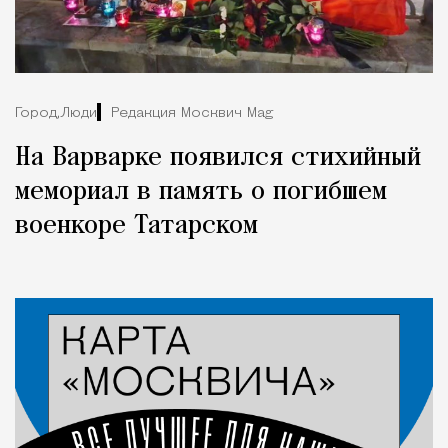
Город,
Люди
Редакция Москвич Mag
На Варварке появился стихийный
мемориал в память о погибшем
военкоре Татарском