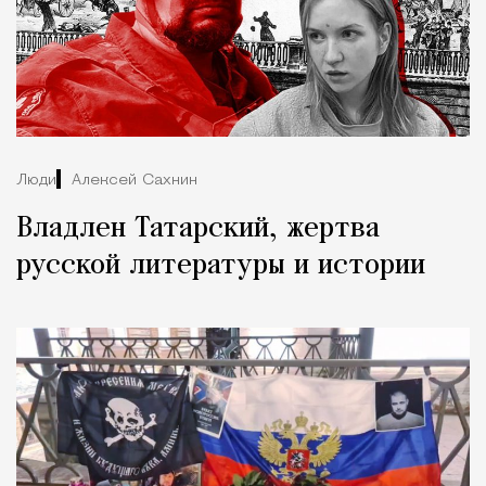
Люди
Алексей Сахнин
Владлен Татарский, жертва
русской литературы и истории