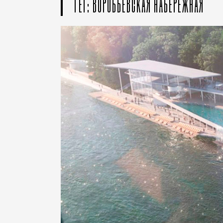
ТЕГ: ВОРОБЬЕВСКАЯ НАБЕРЕЖНАЯ