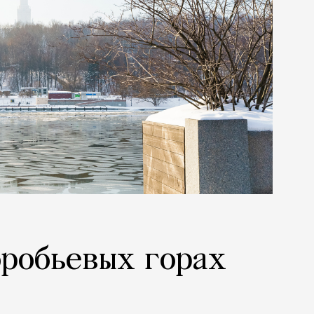
оробьевых горах