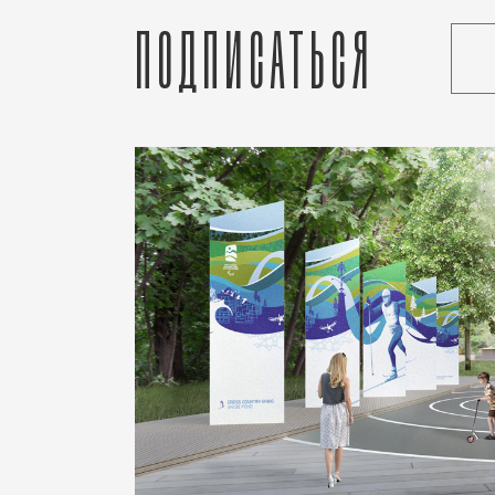
Подписаться