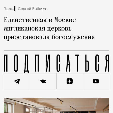
Город
Сергей Рыбачук
Единственная в Москве
англиканская церковь
приостановила богослужения