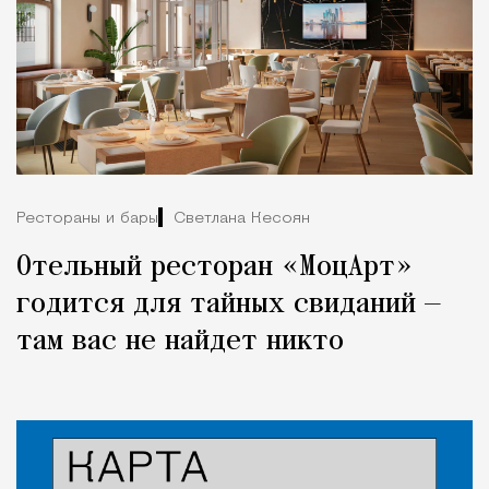
Рестораны и бары
Светлана Кесоян
Отельный ресторан «МоцАрт»
годится для тайных свиданий —
там вас не найдет никто