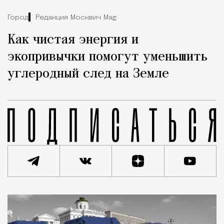
Город
Редакция Москвич Mag
Как чистая энергия и
экопривычки помогут уменьшить
углеродный след на Земле