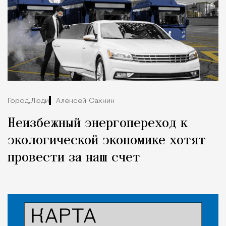
Город,
Люди
Алексей Сахнин
Неизбежный энергопереход к
экологической экономике хотят
провести за наш счет