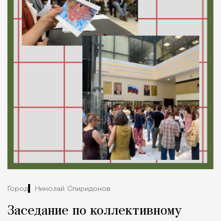
Город
Николай Спиридонов
Заседание по коллективному