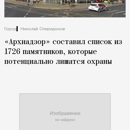
Город
Николай Спиридонов
«Архнадзор» составил список из
1726 памятников, которые
потенциально лишатся охраны