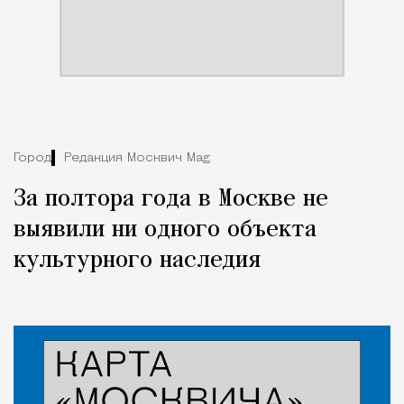
Город
Редакция Москвич Mag
За полтора года в Москве не
выявили ни одного объекта
культурного наследия