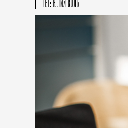
ТЕГ: ЮЛИЯ СОЛЬ