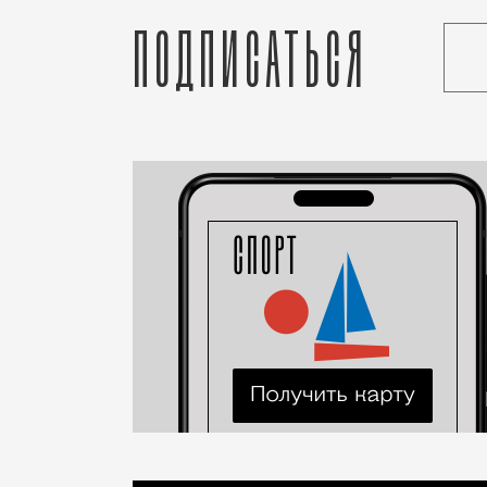
Подписаться