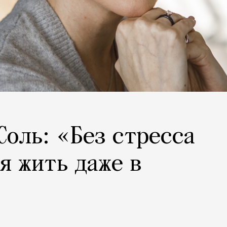
Соль: «Без стресса
я жить даже в