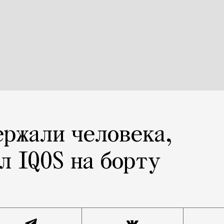
ержали человека,
л IQOS на борту