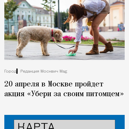
Город
Редакция Москвич Mag
20 апреля в Москве пройдет
акция «Убери за своим питомцем»