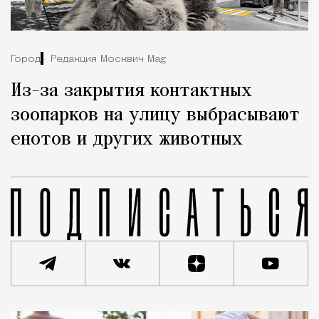
Город
Редакция Москвич Mag
Из-за закрытия контактных
зоопарков на улицу выбрасывают
енотов и других животных