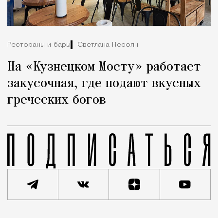
Рестораны и бары
Светлана Кесоян
На «Кузнецком Мосту» работает
закусочная, где подают вкусных
греческих богов