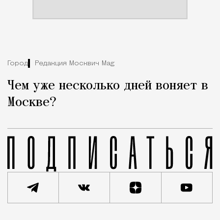
Город
Редакция Москвич Mag
Чем уже несколько дней воняет в
Москве?