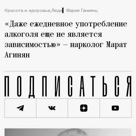
Красота и здоровье,
Люди
Мария Ганиянц
«Даже ежедневное употребление
алкоголя еще не является
зависимостью» — нарколог Марат
Агинян