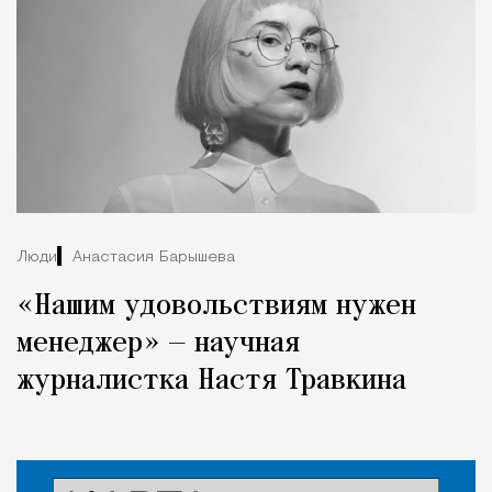
Люди
Анастасия Барышева
«Нашим удовольствиям нужен
менеджер» — научная
журналистка Настя Травкина