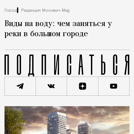
Город
Редакция Москвич Mag
Виды на воду: чем заняться у
реки в большом городе