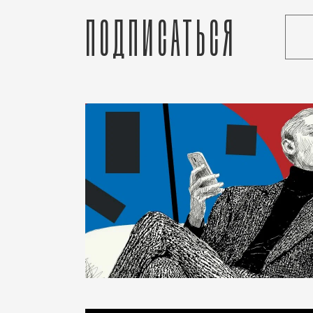
Подписаться