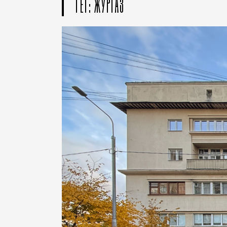
ТЕГ: ЖУРГАЗ