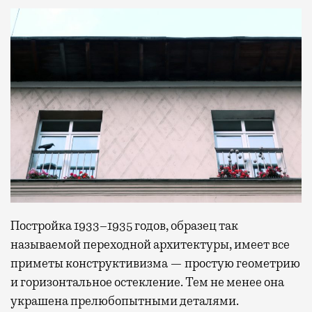
Постройка 1933–1935 годов, образец так
называемой переходной архитектуры, имеет все
приметы конструктивизма — простую геометрию
и горизонтальное остекление. Тем не менее она
украшена прелюбопытными деталями.