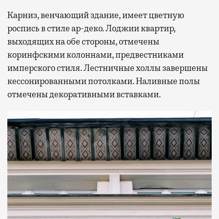
Карниз, венчающий здание, имеет цветную
роспись в стиле ар-деко. Лоджии квартир,
выходящих на обе стороны, отмечены
коринфскими колоннами, предвестниками
имперского стиля. Лестничные холлы завершены
кессонированными потолками. Наливные полы
отмечены декоративными вставками.