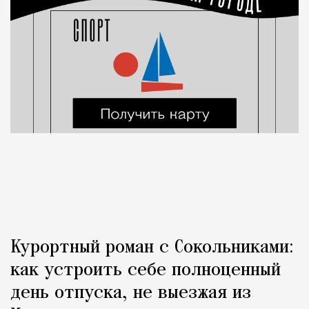
Курортный роман с Сокольниками:
как устроить себе полноценный
день отпуска, не выезжая из