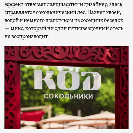
эффект отвечает ландшафтный дизайнер, здесь
справляется сокольнический лес. Пахнет хвоей,
водой и немного шашлыком из соседних беседок
— микс, который ни один пятизвездочный отель
не воспроизводит.