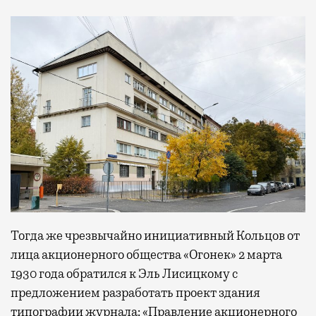
Тогда же чрезвычайно инициативный Кольцов от
лица акционерного общества «Огонек» 2 марта
1930 года обратился к Эль Лисицкому с
предложением разработать проект здания
типографии журнала: «Правление акционерного