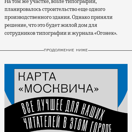
На том же участке, возле типографии,
планировалось строительство еще одного
производственного здания. Однако приняли
решение, что это будет жилой дом для
сотрудников типографии и журнала «Огонек».
ПРОДОЛЖЕНИЕ НИЖЕ