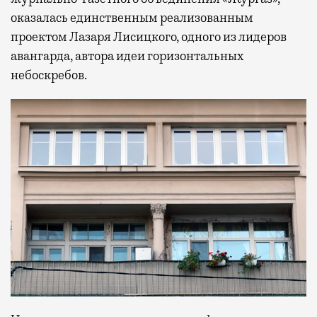
оказалась единственным реализованным
проектом Лазаря Лисицкого, одного из лидеров
авангарда, автора идеи горизонтальных
небоскребов.