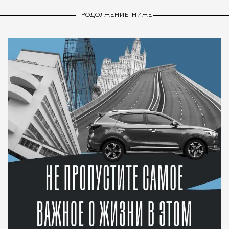
ПРОДОЛЖЕНИЕ НИЖЕ