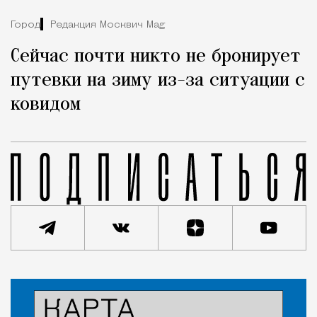
Город
Редакция Москвич Mag
Сейчас почти никто не бронирует
путевки на зиму из-за ситуации с
ковидом