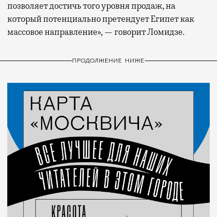
позволяет достичь того уровня продаж, на
который потенциально претендует Египет как
массовое направление», — говорит Ломидзе.
ПРОДОЛЖЕНИЕ НИЖЕ