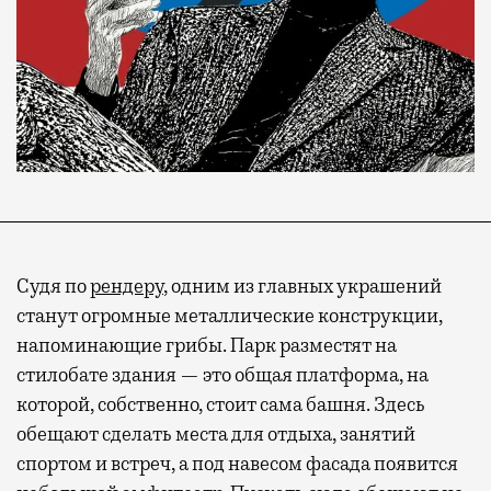
Судя по
рендеру
, одним из главных украшений
станут огромные металлические конструкции,
напоминающие грибы. Парк разместят на
стилобате здания — это общая платформа, на
которой, собственно, стоит сама башня. Здесь
обещают сделать места для отдыха, занятий
спортом и встреч, а под навесом фасада появится