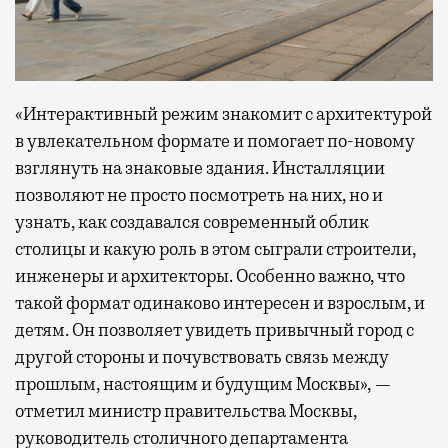
«Интерактивный режим знакомит с архитектурой
в увлекательном формате и помогает по-новому
взглянуть на знаковые здания. Инсталляции
позволяют не просто посмотреть на них, но и
узнать, как создавался современный облик
столицы и какую роль в этом сыграли строители,
инженеры и архитекторы. Особенно важно, что
такой формат одинаково интересен и взрослым, и
детям. Он позволяет увидеть привычный город с
другой стороны и почувствовать связь между
прошлым, настоящим и будущим Москвы», —
отметил министр правительства Москвы,
руководитель столичного департамента