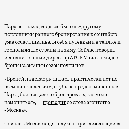
Пару лет назад ведь все было по-другому:
поклонники раннего бронирования к сентябрю
уже осчастливливали себя путевками в теплые и
горнолыжные страны на зиму. Сейчас, говорит
исполнительный директор АТОР Майя Ломидзе,
брони на зимний сезон почти нет.
«Броней на декабрь-январь практически нет по
всем направлениям, глубина продаж маленькая.
Народ боится далеко бронировать, все может
измениться», —
приводит
ее слова агентство
«Москва».
Сейчас в Москве ходят слухи о приближающейся