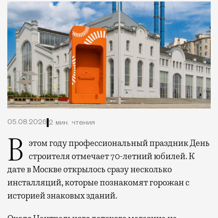
05.08.2026
2 мин. чтения
В этом году профессиональный праздник День
строителя отмечает 70-летний юбилей. К
дате в Москве открылось сразу несколько
инсталляций, которые познакомят горожан с
историей знаковых зданий.