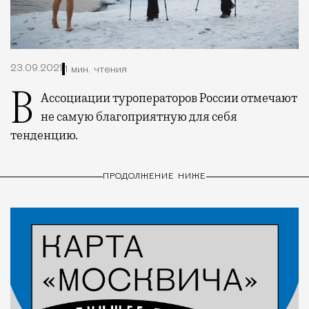
23.09.2021
1 мин. чтения
В Ассоциации туроператоров России отмечают
не самую благоприятную для себя
тенденцию.
ПРОДОЛЖЕНИЕ НИЖЕ