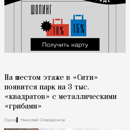
На шестом этаже в «Сити»
появится парк на 3 тыс.
«квадратов» с металлическими
«грибами»
Город
Николай Спиридонов