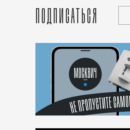
Подписаться