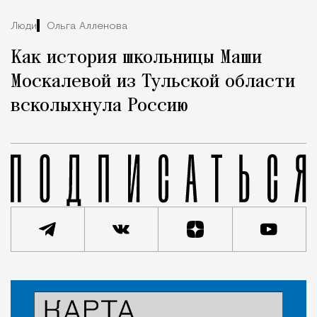
Люди
Ольга Алленова
Как история школьницы Маши
Москалевой из Тульской области
всколыхнула Россию