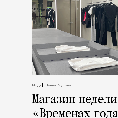
Мода
Павел Мусаев
Магазин недели
«Временах года