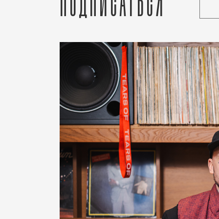
Подписаться