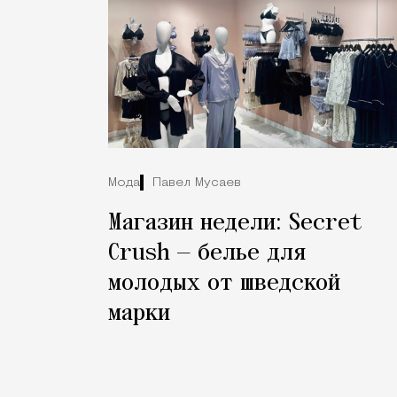
Мода
Павел Мусаев
Магазин недели: Secret
Crush — белье для
молодых от шведской
марки