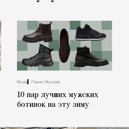
Мода
Павел Мусаев
10 пар лучших мужских
ботинок на эту зиму