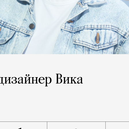
 дизайнер Вика