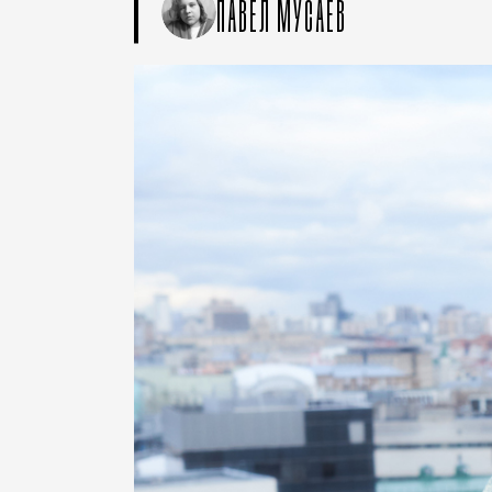
ПАВЕЛ МУСАЕВ