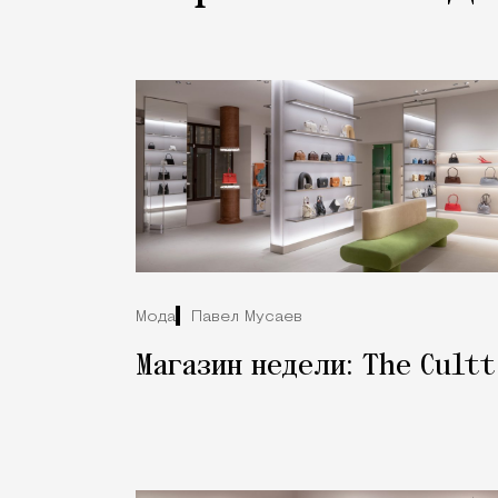
Мода
Павел Мусаев
Магазин недели: The Cultt