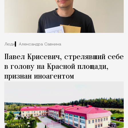
Люди
Александра Савкина
Павел Крисевич, стрелявший себе
в голову на Красной площади,
признан иноагентом