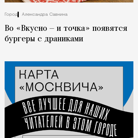
Город
Александра Савкина
Во «Вкусно — и точка» появятся
бургеры с драниками