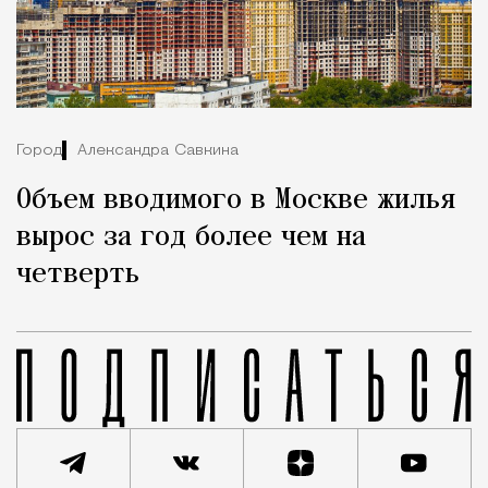
Город
Александра Савкина
Объем вводимого в Москве жилья
вырос за год более чем на
четверть