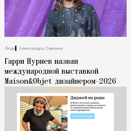
Люди
Александра Савкина
Гарри Нуриев назван
международной выставкой
Maison&Objet дизайнером-2026