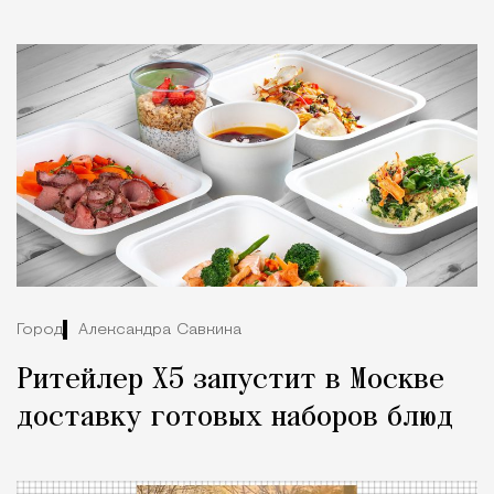
Город
Александра Савкина
Ритейлер X5 запустит в Москве
доставку готовых наборов блюд