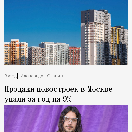
Город
Александра Савкина
Продажи новостроек в Москве
упали за год на 9%