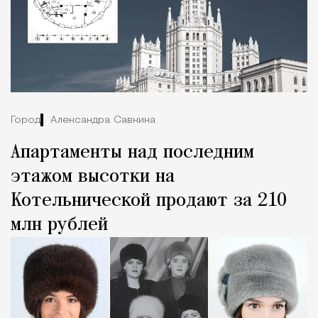
Город
Александра Савкина
Апартаменты над последним
этажом высотки на
Котельнической продают за 210
млн рублей