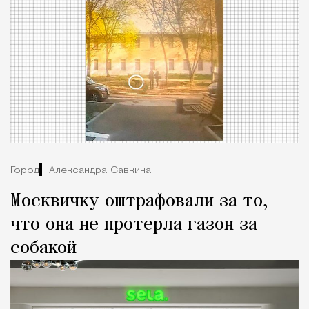
Город
Александра Савкина
Москвичку оштрафовали за то,
что она не протерла газон за
собакой