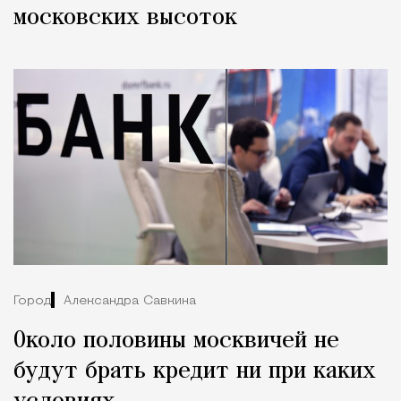
московских высоток
Город
Александра Савкина
Около половины москвичей не
будут брать кредит ни при каких