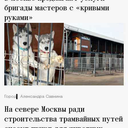
бригады мастеров с «кривыми
руками»
Город
Александра Савкина
На севере Москвы ради
строительства трамвайных путей