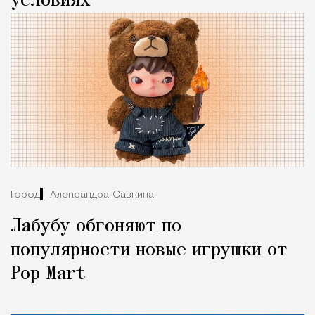
условиях
Город
Александра Савкина
Лабубу обгоняют по
популярности новые игрушки от
Pop Mart