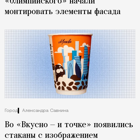
«Олимпийского» начали
монтировать элементы фасада
Город
Александра Савкина
Во «Вкусно — и точке» появились
стаканы с изображением