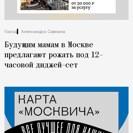
Город
Александра Савкина
Будущим мамам в Москве
предлагают рожать под 12-
часовой диджей-сет