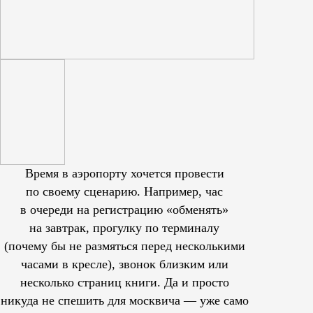
Время в аэропорту хочется провести
по своему сценарию. Например, час
в очереди на регистрацию «обменять»
на завтрак, прогулку по терминалу
(почему бы не размяться перед несколькими
часами в кресле), звонок близким или
несколько страниц книги. Да и просто
никуда не спешить для москвича — уже само