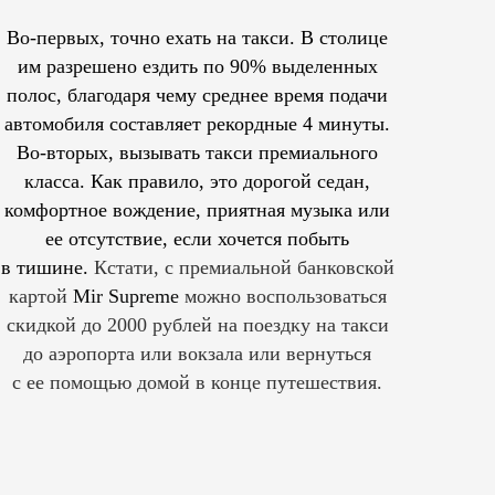
Во-первых, точно ехать на такси. В столице
им
разрешено
ездить по 90% выделенных
полос, благодаря чему среднее время подачи
автомобиля составляет рекордные 4 минуты.
Во-вторых, вызывать такси премиального
класса. Как правило, это дорогой седан,
комфортное вождение, приятная музыка или
ее отсутствие, если хочется побыть
в тишине.
Кстати, с премиальной банковской
картой
Mir Supreme
можно воспользоваться
скидкой до 2000 рублей на поездку на такси
до аэропорта или вокзала или вернуться
с ее помощью домой в конце путешествия.