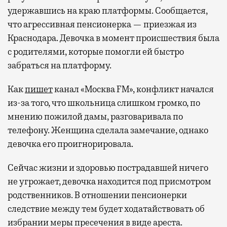
удержавшись на краю платформы. Сообщается,
что агрессивная пенсионерка — приезжая из
Краснодара. Девочка в момент происшествия была
с родителями, которые помогли ей быстро
забраться на платформу.
Как
пишет
канал «Москва FM», конфликт начался
из-за того, что школьница слишком громко, по
мнению пожилой дамы, разговаривала по
телефону. Женщина сделала замечание, однако
девочка его проигнорировала.
Сейчас жизни и здоровью пострадавшей ничего
не угрожает, девочка находится под присмотром
родственников. В отношении пенсионерки
следствие между тем будет ходатайствовать об
избрании меры пресечения в виде ареста.