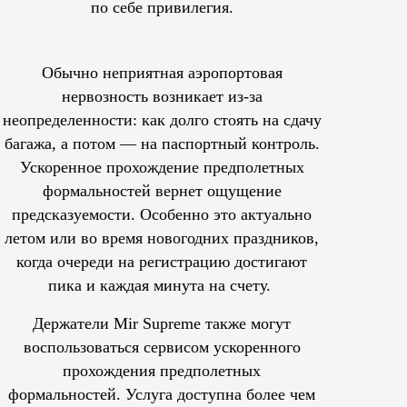
по себе привилегия.
Обычно неприятная аэропортовая
нервозность возникает из-за
неопределенности: как долго стоять на сдачу
багажа, а потом — на паспортный контроль.
Ускоренное прохождение предполетных
формальностей вернет ощущение
предсказуемости. Особенно это актуально
летом или во время новогодних праздников,
когда очереди на регистрацию достигают
пика и каждая минута на счету.
Держатели Mir Supreme также могут
воспользоваться сервисом ускоренного
прохождения предполетных
формальностей.
Услуга доступна более чем