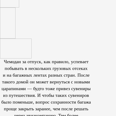
Чемодан за отпуск, как правило, успевает
побывать в нескольких грузовых отсеках
и на багажных лентах разных стран. После
такого домой он может вернуться с новыми
царапинами — будто тоже привез сувениры
из путешествия. И чтобы таких сувениров
было поменьше, вопрос сохранности багажа
проще закрыть заранее, чем после решать
через авиакомпанию. Тем более