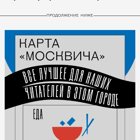
ПРОДОЛЖЕНИЕ НИЖЕ