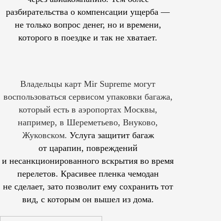
разбирательства о компенсации ущерба —
не только вопрос денег, но и времени,
которого в поездке и так не хватает.
Владельцы карт Mir Supreme могут
воспользоваться сервисом упаковки багажа,
который есть в аэропортах Москвы,
например, в Шереметьево, Внуково,
Жуковском.
Услуга защитит багаж
от царапин, повреждений
и несанкционированного вскрытия во время
перелетов. Красивее пленка чемодан
не сделает, зато позволит ему сохранить тот
вид, с которым он вышел из дома.