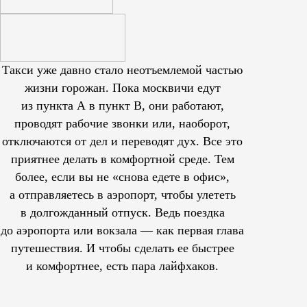
Такси уже давно стало неотъемлемой частью
жизни горожан. Пока москвичи едут
из пункта А в пункт В, они работают,
проводят рабочие звонки или, наоборот,
отключаются от дел и переводят дух. Все это
приятнее делать в комфортной среде. Тем
более, если вы не «снова едете в офис»,
а отправляетесь в аэропорт, чтобы улететь
в долгожданный отпуск. Ведь поездка
до аэропорта или вокзала — как первая глава
путешествия. И чтобы сделать ее быстрее
и комфортнее, есть пара лайфхаков.