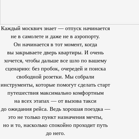
Каждый москвич знает — отпуск начинается
не в самолете и даже не в аэропорту.
Он начинается в тот момент, когда
вы закрываете дверь квартиры. И очень
хочется, чтобы дальше все шло по вашему
сценарию: без пробок, очередей и поиска
свободной розетки. Мы собрали
инструменты, которые помогут сделать старт
путешествия максимально комфортным
на всех этапах — от вызова такси
до ожидания рейса. Ведь хорошая поездка —
это не только пункт назначения мечты,
но и то, насколько спокойно проходит путь
до него.