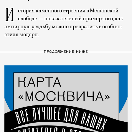
История каменного строения в Мещанской
слободе — показательный пример того, как
ампирную усадьбу можно превратить в особняк
стиля модерн.
ПРОДОЛЖЕНИЕ НИЖЕ