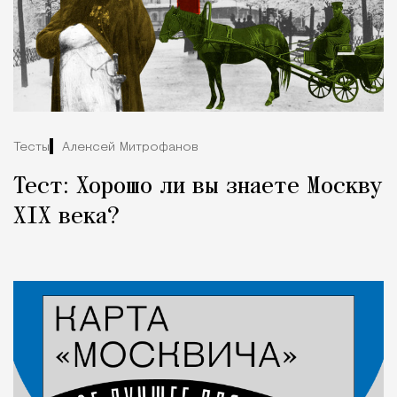
Тесты
Алексей Митрофанов
Тест: Хорошо ли вы знаете Москву
XIX века?