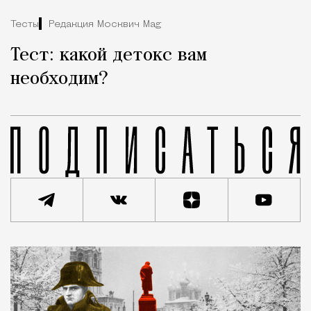
Тесты
Редакция Москвич Mag
Тест: какой детокс вам
необходим?