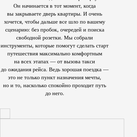
Он начинается в тот момент, когда
вы закрываете дверь квартиры. И очень
хочется, чтобы дальше все шло по вашему
сценарию: без пробок, очередей и поиска
свободной розетки. Мы собрали
инструменты, которые помогут сделать старт
путешествия максимально комфортным
на всех этапах — от вызова такси
до ожидания рейса. Ведь хорошая поездка —
это не только пункт назначения мечты,
но и то, насколько спокойно проходит путь
до него.