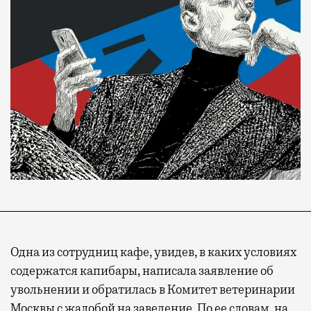
Одна из сотрудниц кафе, увидев, в каких условиях
содержатся капибары, написала заявление об
увольнении и обратилась в Комитет ветеринарии
Москвы с жалобой на заведение. По ее словам, на