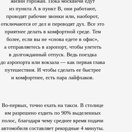
жизни горожан. Пока москвичи едут
из пункта А в пункт В, они работают,
проводят рабочие звонки или, наоборот,
отключаются от дел и переводят дух. Все это
приятнее делать в комфортной среде. Тем
более, если вы не «снова едете в офис»,
а отправляетесь в аэропорт, чтобы улететь
в долгожданный отпуск. Ведь поездка
до аэропорта или вокзала — как первая глава
путешествия. И чтобы сделать ее быстрее
и комфортнее, есть пара лайфхаков.
Во-первых, точно ехать на такси. В столице
им
разрешено
ездить по 90% выделенных
полос, благодаря чему среднее время подачи
автомобиля составляет рекордные 4 минуты.