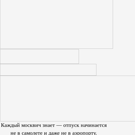
Каждый москвич знает — отпуск начинается
не в самолете и даже не в аэропорту.