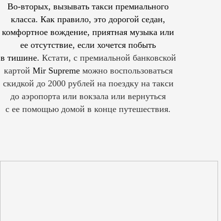
Во-вторых, вызывать такси премиального
класса. Как правило, это дорогой седан,
комфортное вождение, приятная музыка или
ее отсутствие, если хочется побыть
в тишине.
Кстати, с премиальной банковской
картой
Mir Supreme
можно воспользоваться
скидкой до 2000 рублей на поездку на такси
до аэропорта или вокзала или вернуться
с ее помощью домой в конце путешествия.