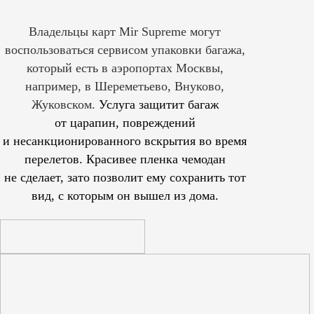
Владельцы карт Mir Supreme могут
воспользоваться сервисом упаковки багажа,
который есть в аэропортах Москвы,
например, в Шереметьево, Внуково,
Жуковском.
Услуга защитит багаж
от царапин, повреждений
и несанкционированного вскрытия во время
перелетов. Красивее пленка чемодан
не сделает, зато позволит ему сохранить тот
вид, с которым он вышел из дома.