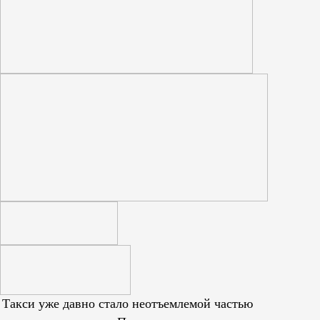
Такси уже давно стало неотъемлемой частью