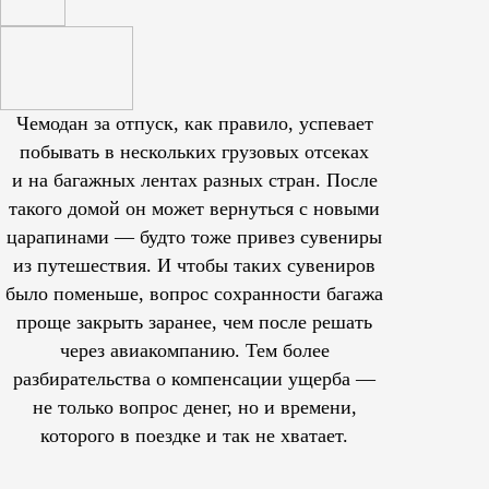
Чемодан за отпуск, как правило, успевает
побывать в нескольких грузовых отсеках
и на багажных лентах разных стран. После
такого домой он может вернуться с новыми
царапинами — будто тоже привез сувениры
из путешествия. И чтобы таких сувениров
было поменьше, вопрос сохранности багажа
проще закрыть заранее, чем после решать
через авиакомпанию. Тем более
разбирательства о компенсации ущерба —
не только вопрос денег, но и времени,
которого в поездке и так не хватает.