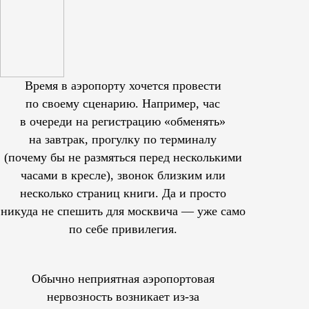
Время в аэропорту хочется провести
по своему сценарию. Например, час
в очереди на регистрацию «обменять»
на завтрак, прогулку по терминалу
(почему бы не размяться перед несколькими
часами в кресле), звонок близким или
несколько страниц книги. Да и просто
никуда не спешить для москвича — уже само
по себе привилегия.
Обычно неприятная аэропортовая
нервозность возникает из-за