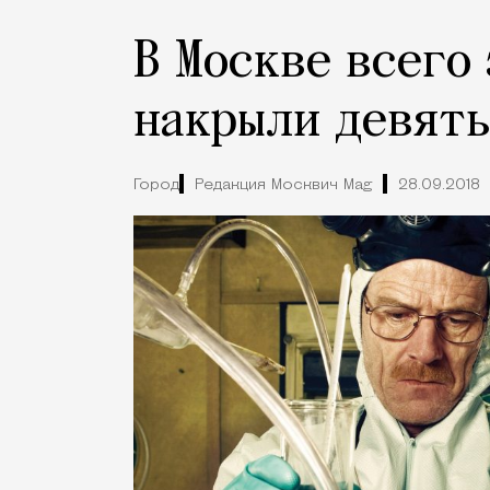
В Москве всего
накрыли девять
Город
Редакция Москвич Mag
28.09.2018