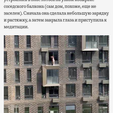
соседского балкона (сам дом, похоже, еще не
заселен). Сначала она сделала небольшую зарядку
и растяжку, а затем закрыла глаза и приступила к
медитации.