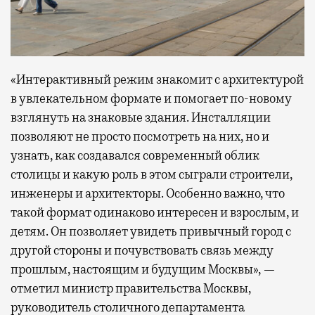
«Интерактивный режим знакомит с архитектурой
в увлекательном формате и помогает по-новому
взглянуть на знаковые здания. Инсталляции
позволяют не просто посмотреть на них, но и
узнать, как создавался современный облик
столицы и какую роль в этом сыграли строители,
инженеры и архитекторы. Особенно важно, что
такой формат одинаково интересен и взрослым, и
детям. Он позволяет увидеть привычный город с
другой стороны и почувствовать связь между
прошлым, настоящим и будущим Москвы», —
отметил министр правительства Москвы,
руководитель столичного департамента