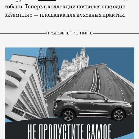
собаки. Теперь в коллекции появился еще один
экземпляр — площадка для духовных практик.
ПРОДОЛЖЕНИЕ НИЖЕ