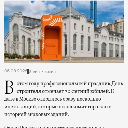
05.08.2026
2 мин. чтения
В этом году профессиональный праздник День
строителя отмечает 70-летний юбилей. К
дате в Москве открылось сразу несколько
инсталляций, которые познакомят горожан с
историей знаковых зданий.
Около Центрального детского магазина на