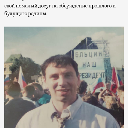
свой немалый досуг на обсуждение прошлого и
будущего родины.