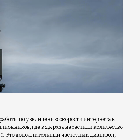
ллионников, где в 2,5 раза нарастили количество
0. Это дополнительный частотный диапазон,