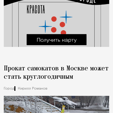
Прокат самокатов в Москве может
стать круглогодичным
Город
Кирилл Романов