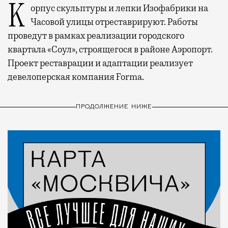
Корпус скульптуры и лепки Изофабрики на
Часовой улицы отреставрируют. Работы
проведут в рамках реализации городского
квартала «Соул», строящегося в районе Аэропорт.
Проект реставрации и адаптации реализует
девелоперская компания Forma.
ПРОДОЛЖЕНИЕ НИЖЕ