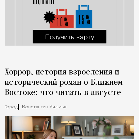
Хоррор, история взросления и
исторический роман о Ближнем
Востоке: что читать в августе
Город
Константин Мильчин