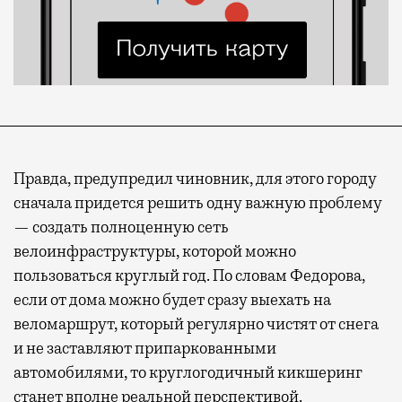
Правда, предупредил чиновник, для этого городу
сначала придется решить одну важную проблему
— создать полноценную сеть
велоинфраструктуры, которой можно
пользоваться круглый год. По словам Федорова,
если от дома можно будет сразу выехать на
веломаршрут, который регулярно чистят от снега
и не заставляют припаркованными
автомобилями, то круглогодичный кикшеринг
станет вполне реальной перспективой.