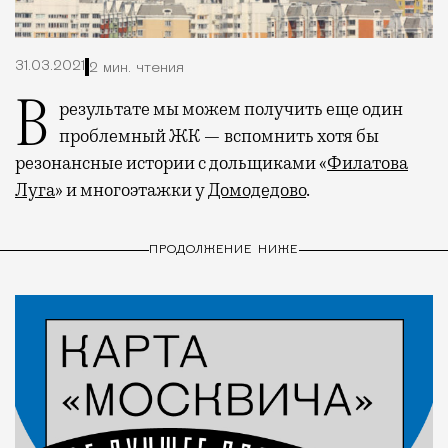
31.03.2021
2 мин. чтения
В результате мы можем получить еще один
проблемный ЖК — вспомнить хотя бы
резонансные истории с дольщиками «
Филатова
Луга
» и многоэтажки у
Домодедово
.
ПРОДОЛЖЕНИЕ НИЖЕ