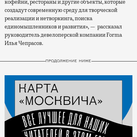
кофейни, рестораны и другие объекты, которые
создадут современную среду для творческой
реализации и нетворкинга, поиска
единомышленников и развития», — рассказал
руководитель девелоперской компании Forma
Илья Чепрасов.
ПРОДОЛЖЕНИЕ НИЖЕ