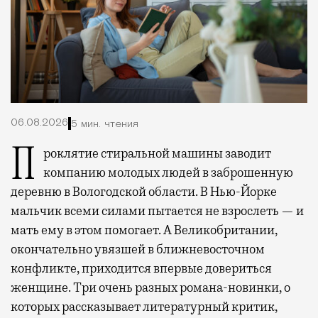
06.08.2026
5 мин. чтения
Проклятие стиральной машины заводит
компанию молодых людей в заброшенную
деревню в Вологодской области. В Нью-Йорке
мальчик всеми силами пытается не взрослеть — и
мать ему в этом помогает. А Великобритании,
окончательно увязшей в ближневосточном
конфликте, приходится впервые довериться
женщине. Три очень разных романа-новинки, о
которых рассказывает литературный критик,