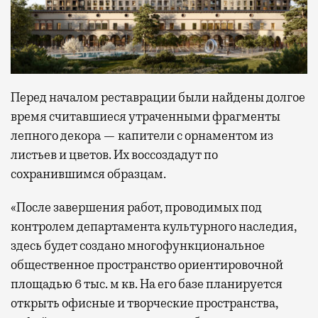
Перед началом реставрации были найдены долгое
время считавшиеся утраченными фрагменты
лепного декора — капители с орнаментом из
листьев и цветов. Их воссоздадут по
сохранившимся образцам.
«После завершения работ, проводимых под
контролем департамента культурного наследия,
здесь будет создано многофункциональное
общественное пространство ориентировочной
площадью 6 тыс. м кв. На его базе планируется
открыть офисные и творческие пространства,