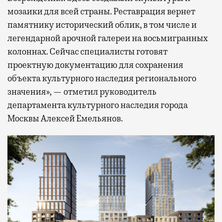
мозаики для всей страны. Реставрация вернет
памятнику исторический облик, в том числе и
легендарной арочной галереи на восьмигранных
колоннах. Сейчас специалисты готовят
проектную документацию для сохранения
объекта культурного наследия регионального
значения», — отметил руководитель
департамента культурного наследия города
Москвы Алексей Емельянов.