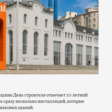
сь сразу несколько инсталляций, которые
знаковых зданий.