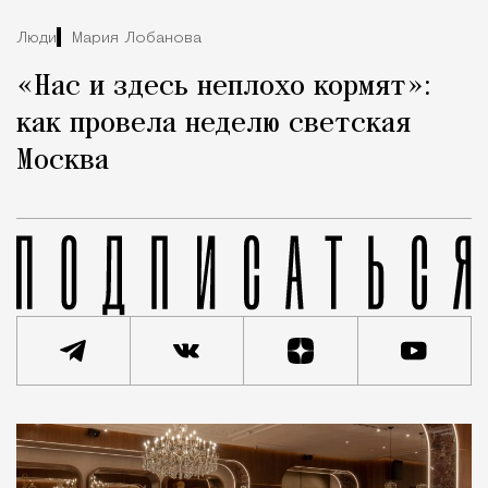
Люди
Мария Лобанова
«Нас и здесь неплохо кормят»:
как провела неделю светская
Москва