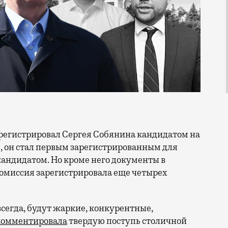
, он стал первым зарегистрированным для
кандидатом. Но кроме него документы в
 комиссия зарегистрировала еще четырех
 всегда, будут жаркие, конкурентные,
комментировала
твердую поступь столичной