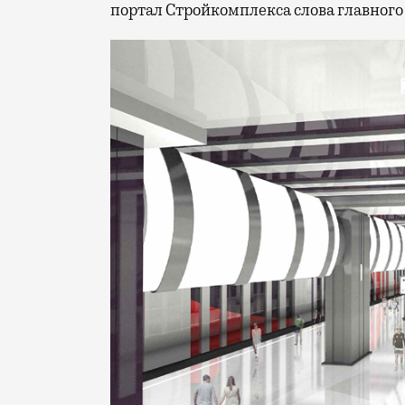
портал Стройкомплекса слова главного