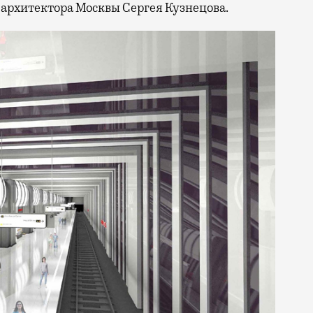
 архитектора Москвы Сергея Кузнецова.