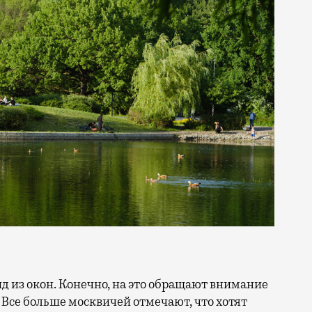
 Все больше москвичей отмечают, что хотят