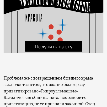
Проблема же с возвращением бывшего храма
заключается в том, что здание было сразу
приватизировано «Гипроуглемашем».
Католическая община пыталась оспорить
приватизацию, но ее признали законной. Отец