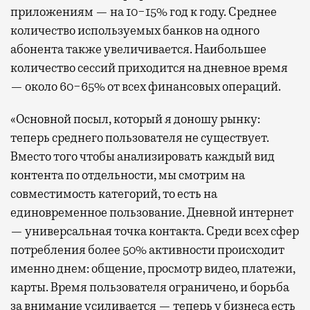
приложениям — на 10−15% год к году. Среднее
количество используемых банков на одного
абонента также увеличивается. Наибольшее
количество сессий приходится на дневное время
— около 60−65% от всех финансовых операций.
«Основной посыл, который я доношу рынку:
теперь среднего пользователя не существует.
Вместо того чтобы анализировать каждый вид
контента по отдельности, мы смотрим на
совместимость категорий, то есть на
единовременное пользование. Дневной интернет
— универсальная точка контакта. Среди всех сфер
потребления более 50% активности происходит
именно днем: общение, просмотр видео, платежи,
карты. Время пользователя ограничено, и борьба
за внимание усиливается — теперь у бизнеса есть