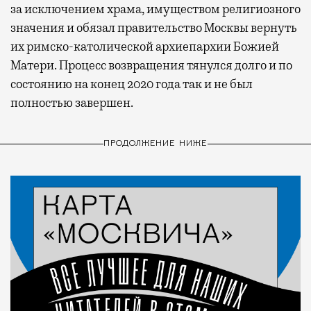
за исключением храма, имуществом религиозного
значения и обязал правительство Москвы вернуть
их римско-католической архиепархии Божией
Матери. Процесс возвращения тянулся долго и по
состоянию на конец 2020 года так и не был
полностью завершен.
ПРОДОЛЖЕНИЕ НИЖЕ