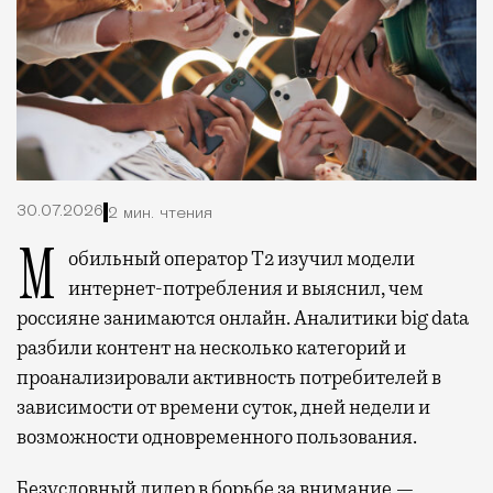
30.07.2026
2 мин. чтения
Мобильный оператор Т2 изучил модели
интернет-потребления и выяснил, чем
россияне занимаются онлайн. Аналитики big data
разбили контент на несколько категорий и
проанализировали активность потребителей в
зависимости от времени суток, дней недели и
возможности одновременного пользования.
Безусловный лидер в борьбе за внимание —