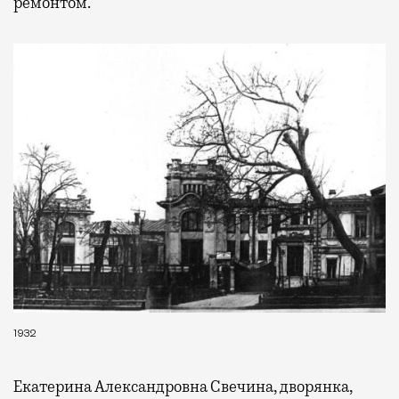
ремонтом.
1932
Екатерина Александровна Свечина, дворянка,