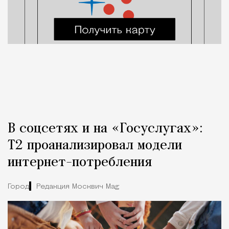
В соцсетях и на «Госуслугах»:
Т2 проанализировал модели
интернет-потребления
Город
Редакция Москвич Mag