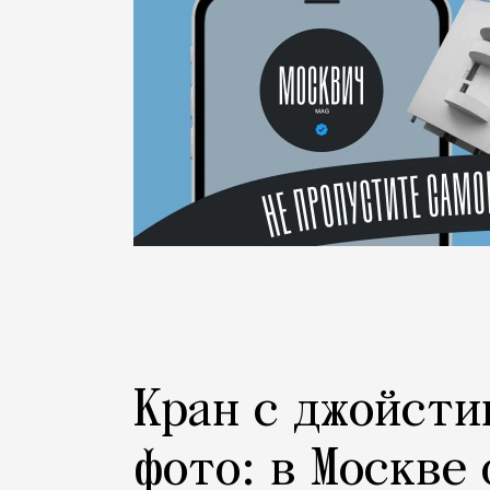
Кран с джойсти
фото: в Москве