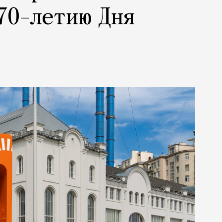
70-летию Дня