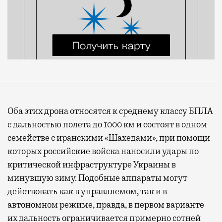
Оба этих дрона относятся к среднему классу БПЛА
с дальностью полета до 1000 км и состоят в одном
семействе с иранскими «Шахедами», при помощи
которых российские войска наносили удары по
критической инфраструктуре Украины в
минувшую зиму. Подобные аппараты могут
действовать как в управляемом, так и в
автономном режиме, правда, в первом варианте
их дальность ограничивается примерно сотней