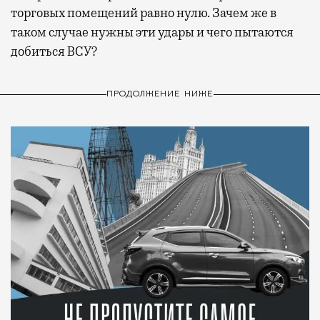
торговых помещений равно нулю. Зачем же в
таком случае нужны эти удары и чего пытаются
добиться ВСУ?
ПРОДОЛЖЕНИЕ НИЖЕ