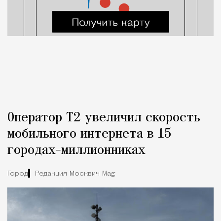
Оператор Т2 увеличил скорость
мобильного интернета в 15
городах-миллионниках
Город
Редакция Москвич Mag