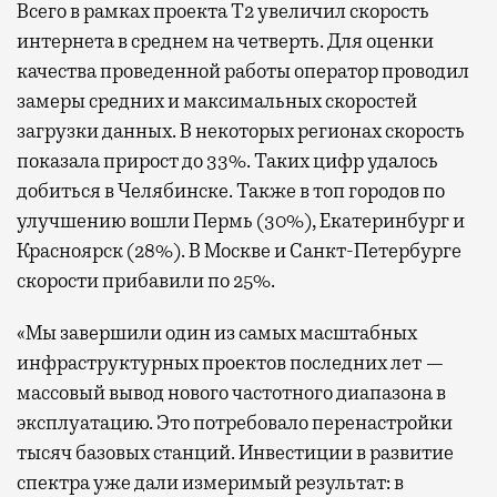
Всего в рамках проекта Т2 увеличил скорость
интернета в среднем на четверть. Для оценки
качества проведенной работы оператор проводил
замеры средних и максимальных скоростей
загрузки данных. В некоторых регионах скорость
показала прирост до 33%. Таких цифр удалось
добиться в Челябинске. Также в топ городов по
улучшению вошли Пермь (30%), Екатеринбург и
Красноярск (28%). В Москве и Санкт-Петербурге
скорости прибавили по 25%.
«Мы завершили один из самых масштабных
инфраструктурных проектов последних лет —
массовый вывод нового частотного диапазона в
эксплуатацию. Это потребовало перенастройки
тысяч базовых станций. Инвестиции в развитие
спектра уже дали измеримый результат: в