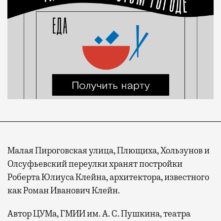
Малая Пироговская улица, Плющиха, Хользунов и
Олсуфьевский переулки хранят постройки
Роберта Юлиуса Клейна, архитектора, известного
как Роман Иванович Клейн.
Автор ЦУМа, ГМИИ им. А. С. Пушкина, театра