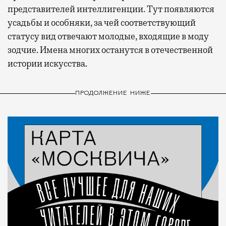
представителей интеллигенции. Тут появляются
усадьбы и особняки, за чей соответствующий
статусу вид отвечают молодые, входящие в моду
зодчие. Имена многих останутся в отечественной
истории искусства.
ПРОДОЛЖЕНИЕ НИЖЕ