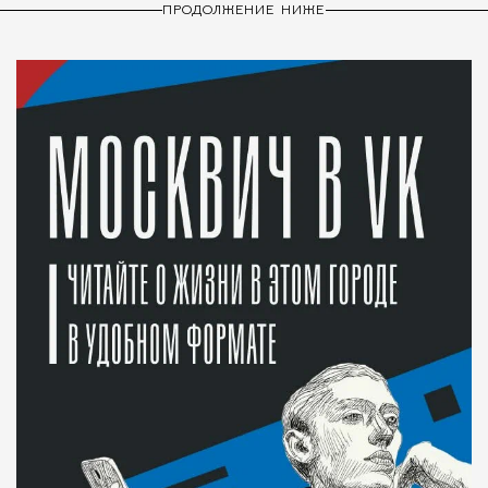
ПРОДОЛЖЕНИЕ НИЖЕ