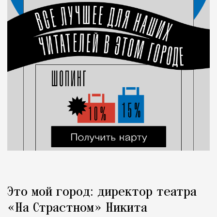
Это мой город: директор театра
«На Страстном» Никита