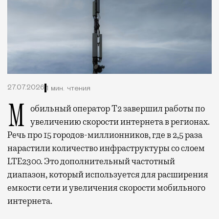
27.07.2026
1 мин. чтения
Мобильный оператор Т2 завершил работы по
увеличению скорости интернета в регионах.
Речь про 15 городов-миллионников, где в 2,5 раза
нарастили количество инфраструктуры со слоем
LTE2300. Это дополнительный частотный
диапазон, который используется для расширения
емкости сети и увеличения скорости мобильного
интернета.