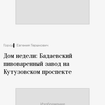
Город
Евгения Гершкович
Дом недели: Бадаевский
пивоваренный завод на
Кутузовском проспекте