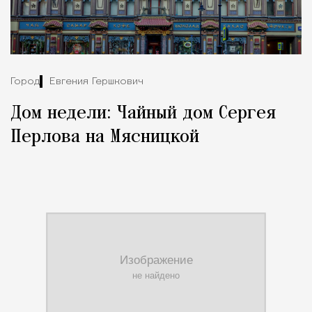
Город
Евгения Гершкович
Дом недели: Чайный дом Сергея
Перлова на Мясницкой