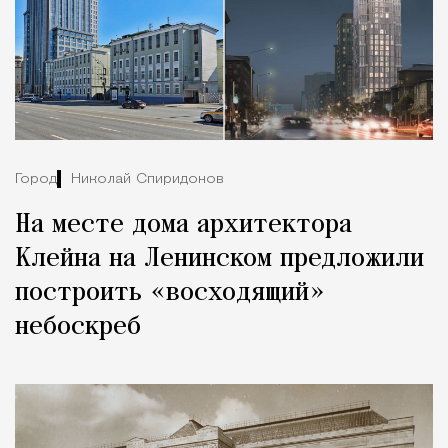
Город
Николай Спиридонов
На месте дома архитектора
Клейна на Ленинском предложили
построить «восходящий»
небоскреб