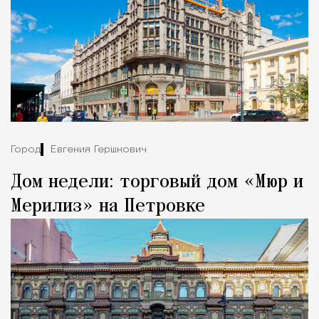
Город
Евгения Гершкович
Дом недели: торговый дом «Мюр и
Мерилиз» на Петровке