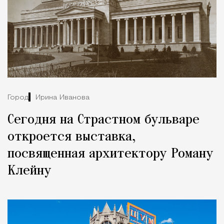
Город
Ирина Иванова
Сегодня на Страстном бульваре
откроется выставка,
посвященная архитектору Роману
Клейну