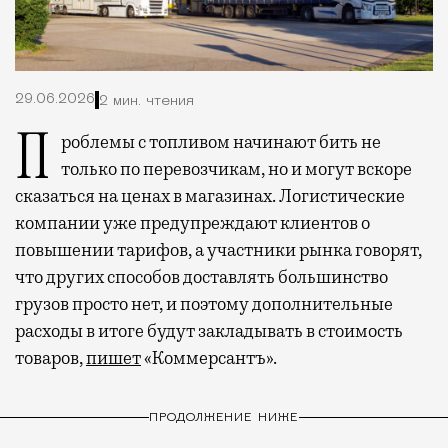
29.06.2026
2 мин. чтения
Проблемы с топливом начинают бить не
только по перевозчикам, но и могут вскоре
сказаться на ценах в магазинах. Логистические
компании уже предупреждают клиентов о
повышении тарифов, а участники рынка говорят,
что других способов доставлять большинство
грузов просто нет, и поэтому дополнительные
расходы в итоге будут закладывать в стоимость
товаров,
пишет
«Коммерсантъ».
ПРОДОЛЖЕНИЕ НИЖЕ