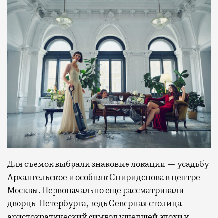
Для съемок выбрали знаковые локации — усадьбу
Архангельское и особняк Спиридонова в центре
Москвы. Первоначально еще рассматривали
дворцы Петербурга, ведь Северная столица —
аристократический символ ушедшей эпохи и