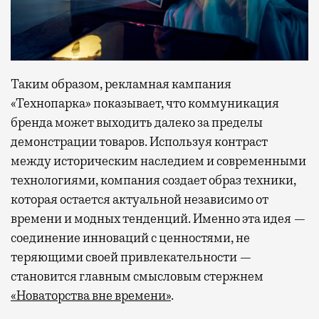
Таким образом, рекламная кампания
«Технопарка» показывает, что коммуникация
бренда может выходить далеко за пределы
демонстрации товаров. Используя контраст
между историческим наследием и современными
технологиями, компания создает образ техники,
которая остается актуальной независимо от
времени и модных тенденций. Именно эта идея —
соединение инноваций с ценностями, не
теряющими своей привлекательности —
становится главным смысловым стержнем
«Новаторства вне времени»
.