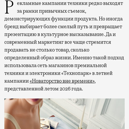
Рекламные кампании техники редко выходят
за рамки привычных съемок,
демонстрирующих функции продукта. Но иногда
бренд выбирает более смелый путь и превращает
презентацию в культурное высказывание. Да и
современный маркетинг все чаще стремится
продавать не столько товар, сколько
определенный образ жизни. Именно такой подход
использовала сеть магазинов премиальной
техники и электроники «Технопарк» в летней
кампании
«Новаторство вне времени»
,
представленной летом 2026 года.