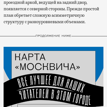
проездной аркой, ведущей на задний двор,
появляется с северной стороны. Прежде простой
план обретает сложную асимметричную
структуру с разноуровневыми объемами.
ПРОДОЛЖЕНИЕ НИЖЕ