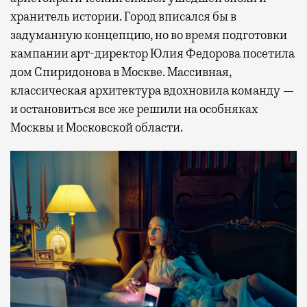
хранитель истории. Город вписался бы в
задуманную концепцию, но во время подготовки
кампании арт-директор Юлия Федорова посетила
дом Спиридонова в Москве. Массивная,
классическая архитектура вдохновила команду —
и остановиться все же решили на особняках
Москвы и Московской области.