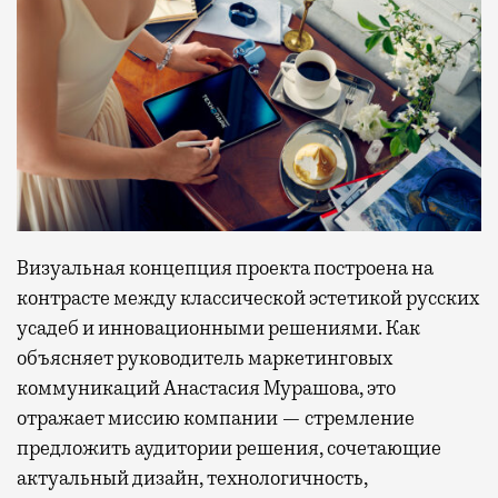
Визуальная концепция проекта построена на
контрасте между классической эстетикой русских
усадеб и инновационными решениями. Как
объясняет руководитель маркетинговых
коммуникаций Анастасия Мурашова, это
отражает миссию компании — стремление
предложить аудитории решения, сочетающие
актуальный дизайн, технологичность,