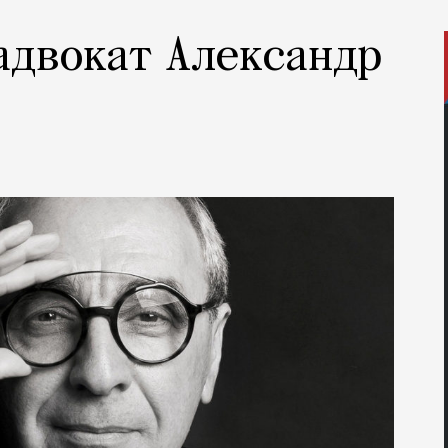
 адвокат Александр