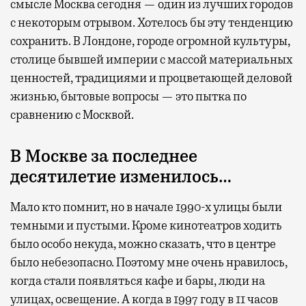
смысле Москва сегодня — один из лучших городов
с некоторым отрывом. Хотелось бы эту тенденцию
сохранить. В Лондоне, городе огромной культуры,
столице бывшей империи с массой материальных
ценностей, традициями и процветающей деловой
жизнью, бытовые вопросы — это пытка по
сравнению с Москвой.
В Москве за последнее
десятилетие изменилось…
Мало кто помнит, но в начале 1990-х улицы были
темными и пустыми. Кроме кинотеатров ходить
было особо некуда, можно сказать, что в центре
было небезопасно. Поэтому мне очень нравилось,
когда стали появляться кафе и бары, люди на
улицах, освещение. А когда в 1997 году в 11 часов