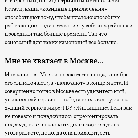
интересным, полицентричным мегаполисом.
Кстати, наши «ковидные приключения»
способствуют тому, чтобы платежеспособные
работающие люди оставались у себя «на районе» и
проводили там больше времени. Так что
оснований для таких изменений все больше.
Мне не хватает в Москве…
Мне кажется, Москве не хватает солнца, в ноябре
его «выключают», а «включают» в конце марта. И
совершенно точно в Москве есть удивительный,
уникальный сервис — победитель в конкурсе на
худший сервис в мире: ГБУ «Жилищник». Если вам
не повезло и понадобилось отремонтировать
подъезд, то вы сначала их долго ждете и долго
уговариваете, но когда они приходят, есть