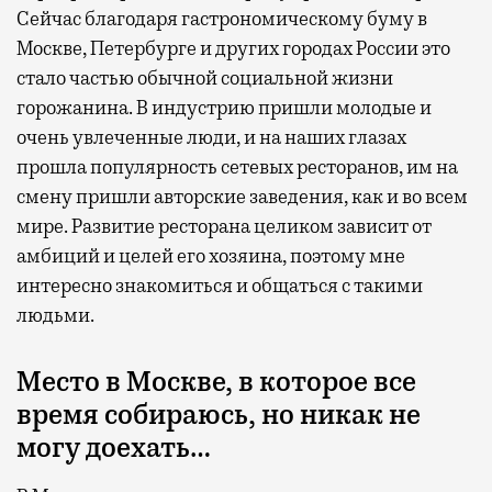
Сейчас благодаря гастрономическому буму в
Москве, Петербурге и других городах России это
стало частью обычной социальной жизни
горожанина. В индустрию пришли молодые и
очень увлеченные люди, и на наших глазах
прошла популярность сетевых ресторанов, им на
смену пришли авторские заведения, как и во всем
мире. Развитие ресторана целиком зависит от
амбиций и целей его хозяина, поэтому мне
интересно знакомиться и общаться с такими
людьми.
Место в Москве, в которое все
время собираюсь, но никак не
могу доехать…