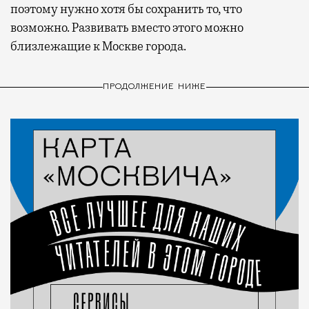
поэтому нужно хотя бы сохранить то, что
возможно. Развивать вместо этого можно
близлежащие к Москве города.
ПРОДОЛЖЕНИЕ НИЖЕ