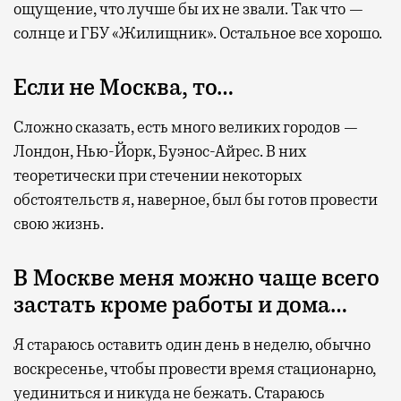
ощущение, что лучше бы их не звали. Так что —
солнце и ГБУ «Жилищник». Остальное все хорошо.
Если не Москва, то…
Сложно сказать, есть много великих городов —
Лондон, Нью-Йорк, Буэнос-Айрес. В них
теоретически при стечении некоторых
обстоятельств я, наверное, был бы готов провести
свою жизнь.
В Москве меня можно чаще всего
застать кроме работы и дома…
Я стараюсь оставить один день в неделю, обычно
воскресенье, чтобы провести время стационарно,
уединиться и никуда не бежать. Стараюсь