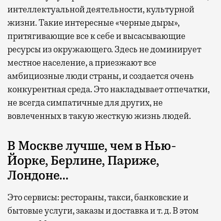
интеллектуальной деятельности, культурной
жизни. Такие интересные «черные дыры»,
притягивающие все к себе и высасывающие
ресурсы из окружающего. Здесь не доминирует
местное население, а приезжают все
амбициозные люди страны, и создается очень
конкурентная среда. Это накладывает отпечатки,
не всегда симпатичные для других, не
вовлеченных в такую жесткую жизнь людей.
В Москве лучше, чем в Нью-
Йорке, Берлине, Париже,
Лондоне…
Это сервисы: рестораны, такси, банковские и
бытовые услуги, заказы и доставка и т. д. В этом