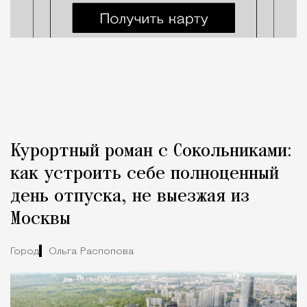
Курортный роман с Сокольниками:
как устроить себе полноценный
день отпуска, не выезжая из
Москвы
Город
Ольга Распопова