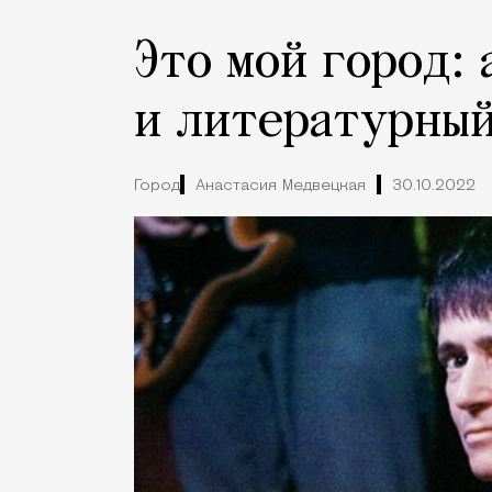
Это мой город:
и литературный
Город
Анастасия Медвецкая
30.10.2022