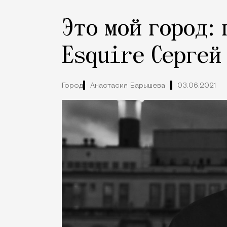
Это мой город:
Esquire Сергей
Город
Анастасия Барышева
03.06.2021