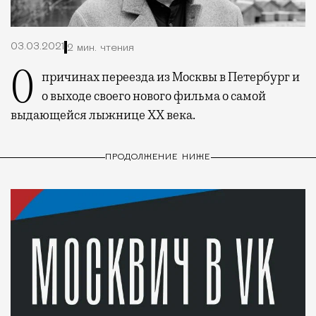
03.03.2021
2 мин. чтения
О причинах переезда из Москвы в Петербург и
о выходе своего нового фильма о самой
выдающейся лыжнице XX века.
ПРОДОЛЖЕНИЕ НИЖЕ