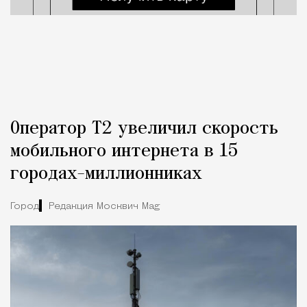
Оператор Т2 увеличил скорость
мобильного интернета в 15
городах-миллионниках
Город
Редакция Москвич Mag