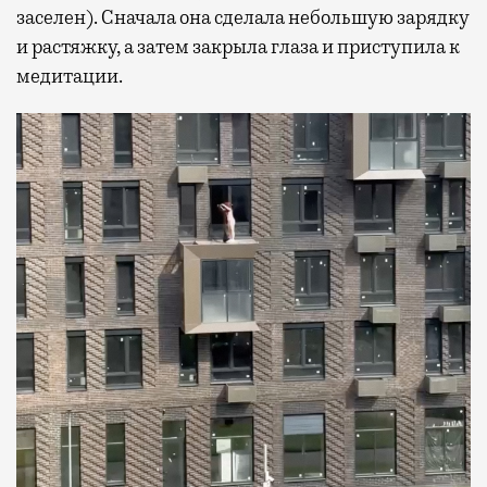
заселен). Сначала она сделала небольшую зарядку
и растяжку, а затем закрыла глаза и приступила к
медитации.