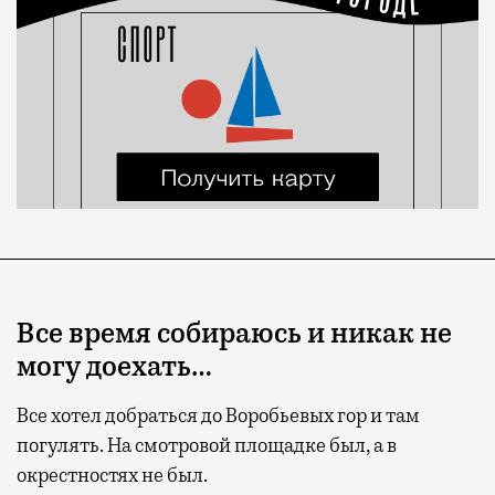
Все время собираюсь и никак не
могу доехать…
Все хотел добраться до Воробьевых гор и там
погулять. На смотровой площадке был, а в
окрестностях не был.