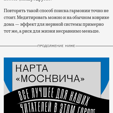
Повторять такой способ поиска гармонии точно не
стоит. Медитировать можно и на обычном коврике
дома — эффект для нервной системы примерно
тот же, а риск для жизни несравнимо меньше.
ПРОДОЛЖЕНИЕ НИЖЕ