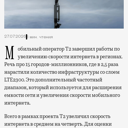
27.07.2026
1 мин. чтения
Мобильный оператор Т2 завершил работы по
увеличению скорости интернета в регионах.
Речь про 15 городов-миллионников, где в 2,5 раза
нарастили количество инфраструктуры со слоем
LTE2300. Это дополнительный частотный
диапазон, который используется для расширения
емкости сети и увеличения скорости мобильного
интернета.
Всего в рамках проекта Т2 увеличил скорость
интернета в среднем на четверть. Для оценки