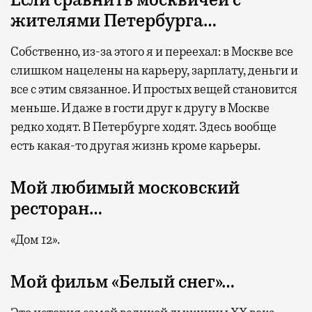
жителями Петербурга…
Собственно, из-за этого я и переехал: в Москве все
слишком нацелены на карьеру, зарплату, деньги и
все с этим связанное. И простых вещей становится
меньше. И даже в гости друг к другу в Москве
редко ходят. В Петербурге ходят. Здесь вообще
есть какая-то другая жизнь кроме карьеры.
Мой любимый московский
ресторан…
«Дом 12».
Мой фильм «Белый снег»…