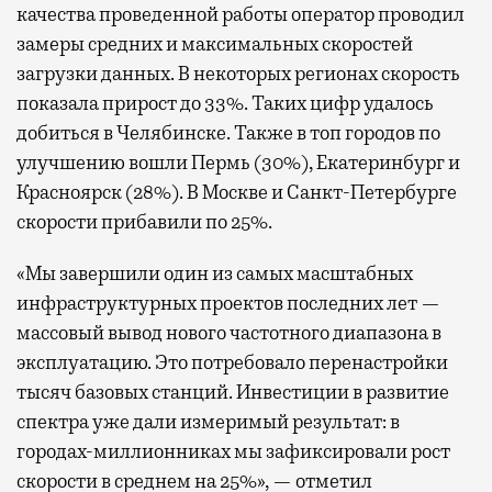
качества проведенной работы оператор проводил
замеры средних и максимальных скоростей
загрузки данных. В некоторых регионах скорость
показала прирост до 33%. Таких цифр удалось
добиться в Челябинске. Также в топ городов по
улучшению вошли Пермь (30%), Екатеринбург и
Красноярск (28%). В Москве и Санкт-Петербурге
скорости прибавили по 25%.
«Мы завершили один из самых масштабных
инфраструктурных проектов последних лет —
массовый вывод нового частотного диапазона в
эксплуатацию. Это потребовало перенастройки
тысяч базовых станций. Инвестиции в развитие
спектра уже дали измеримый результат: в
городах-миллионниках мы зафиксировали рост
скорости в среднем на 25%», — отметил