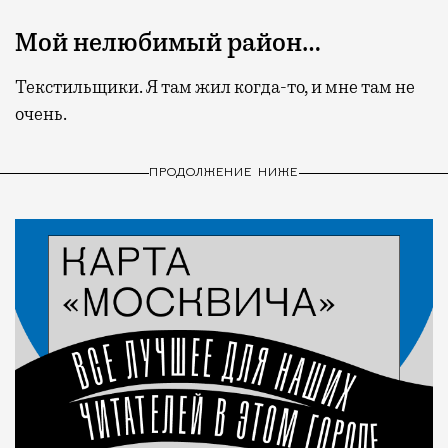
Мой нелюбимый район…
Текстильщики. Я там жил когда-то, и мне там не
очень.
ПРОДОЛЖЕНИЕ НИЖЕ