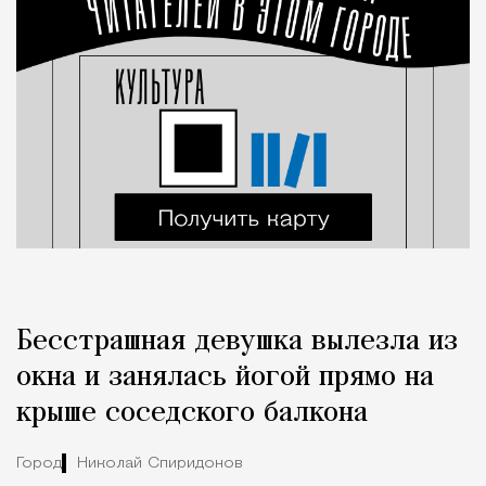
Бесстрашная девушка вылезла из
окна и занялась йогой прямо на
крыше соседского балкона
Город
Николай Спиридонов