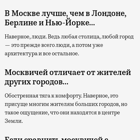
В Москве лучше, чем в Лондоне,
Берлине и Нью-Йорке…
Наверное, люди. Ведь любая столица, любой город
— это прежде всего люди, а потом уже
архитектура и все остальное.
Москвичей отличает от жителей
других городов…
Обостренная тяга к комфорту. Наверное, это
присуще многим жителям больших городов, но
такое ощущение, что они находятся в центре
Земли.
Если сравнить москвичей с