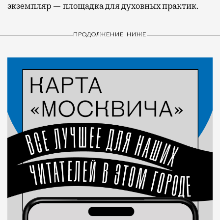
экземпляр — площадка для духовных практик.
ПРОДОЛЖЕНИЕ НИЖЕ