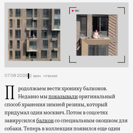
07.08.2026
2 мин. чтения
Продолжаем вести хронику балконов.
Недавно мы
показывали
оригинальный
способ хранения зимней резины, который
придумал один москвич. Потом в соцсетях
завирусился
балкон
со специальным окошком для
собаки. Теперь в коллекции появился еще один